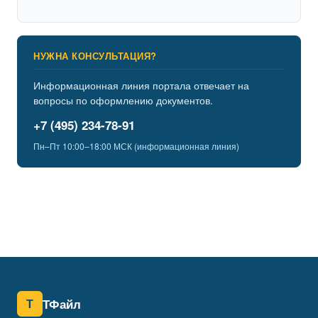
НУЖНА КОНСУЛЬТАЦИЯ?
Информационная линия портала отвечает на
вопросы по оформлению документов.
+7 (495) 234-78-91
Пн–Пт 10:00–18:00 МСК (информационная линия)
Т
ТФайл