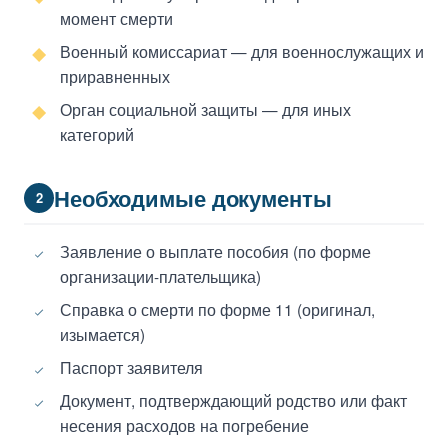
момент смерти
Военный комиссариат — для военнослужащих и
приравненных
Орган социальной защиты — для иных
категорий
Необходимые документы
2
Заявление о выплате пособия (по форме
организации-плательщика)
Справка о смерти по форме 11 (оригинал,
изымается)
Паспорт заявителя
Документ, подтверждающий родство или факт
несения расходов на погребение