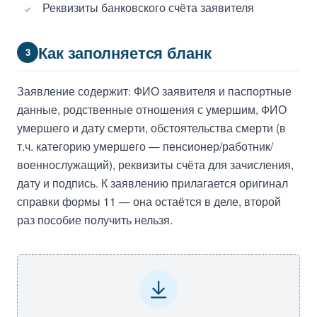
Реквизиты банковского счёта заявителя
Как заполняется бланк
3
Заявление содержит: ФИО заявителя и паспортные
данные, родственные отношения с умершим, ФИО
умершего и дату смерти, обстоятельства смерти (в
т.ч. категорию умершего — пенсионер/работник/
военнослужащий), реквизиты счёта для зачисления,
дату и подпись. К заявлению прилагается оригинал
справки формы 11 — она остаётся в деле, второй
раз пособие получить нельзя.