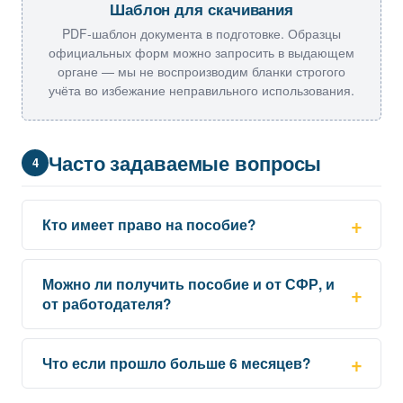
Шаблон для скачивания
PDF-шаблон документа в подготовке. Образцы
официальных форм можно запросить в выдающем
органе — мы не воспроизводим бланки строгого
учёта во избежание неправильного использования.
Часто задаваемые вопросы
4
Кто имеет право на пособие?
Можно ли получить пособие и от СФР, и
от работодателя?
Что если прошло больше 6 месяцев?