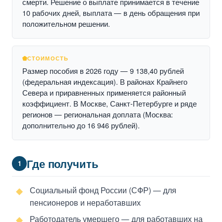
смерти. Решение о выплате принимается в течение
10 рабочих дней, выплата — в день обращения при
положительном решении.
СТОИМОСТЬ
Размер пособия в 2026 году — 9 138,40 рублей
(федеральная индексация). В районах Крайнего
Севера и приравненных применяется районный
коэффициент. В Москве, Санкт-Петербурге и ряде
регионов — региональная доплата (Москва:
дополнительно до 16 946 рублей).
Где получить
1
Социальный фонд России (СФР) — для
пенсионеров и неработавших
Работодатель умершего — для работавших на