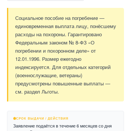
Социальное пособие на погребение —
единовременная выплата лицу, понёсшему
расходы на похороны. Гарантировано
Федеральным законом № 8-ФЗ «О
погребении и похоронном деле» от
12.01.1996. Размер ежегодно
индексируется. Для отдельных категорий
(военнослужащие, ветераны)
предусмотрены повышенные выплаты —
см. раздел Льготы.
СРОК ВЫДАЧИ / ДЕЙСТВИЯ
Заявление подаётся в течение 6 месяцев со дня