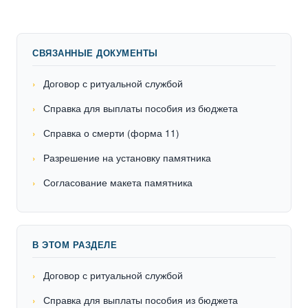
СВЯЗАННЫЕ ДОКУМЕНТЫ
Договор с ритуальной службой
Справка для выплаты пособия из бюджета
Справка о смерти (форма 11)
Разрешение на установку памятника
Согласование макета памятника
В ЭТОМ РАЗДЕЛЕ
Договор с ритуальной службой
Справка для выплаты пособия из бюджета