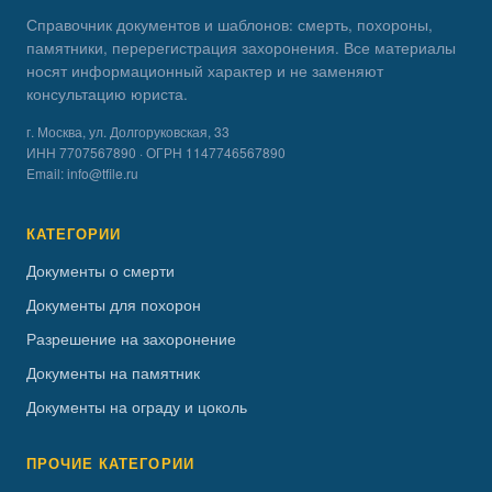
Справочник документов и шаблонов: смерть, похороны,
памятники, перерегистрация захоронения. Все материалы
носят информационный характер и не заменяют
консультацию юриста.
г. Москва, ул. Долгоруковская, 33
ИНН 7707567890 · ОГРН 1147746567890
Email:
info@tfile.ru
КАТЕГОРИИ
Документы о смерти
Документы для похорон
Разрешение на захоронение
Документы на памятник
Документы на ограду и цоколь
ПРОЧИЕ КАТЕГОРИИ