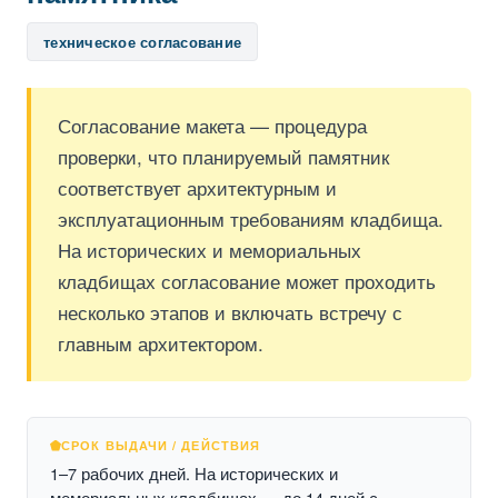
техническое согласование
Согласование макета — процедура
проверки, что планируемый памятник
соответствует архитектурным и
эксплуатационным требованиям кладбища.
На исторических и мемориальных
кладбищах согласование может проходить
несколько этапов и включать встречу с
главным архитектором.
СРОК ВЫДАЧИ / ДЕЙСТВИЯ
1–7 рабочих дней. На исторических и
мемориальных кладбищах — до 14 дней с