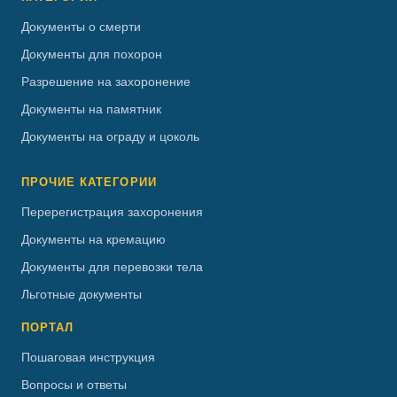
Документы о смерти
Документы для похорон
Разрешение на захоронение
Документы на памятник
Документы на ограду и цоколь
ПРОЧИЕ КАТЕГОРИИ
Перерегистрация захоронения
Документы на кремацию
Документы для перевозки тела
Льготные документы
ПОРТАЛ
Пошаговая инструкция
Вопросы и ответы