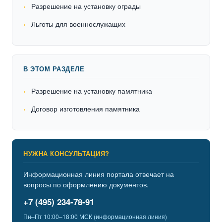
Разрешение на установку ограды
Льготы для военнослужащих
В ЭТОМ РАЗДЕЛЕ
Разрешение на установку памятника
Договор изготовления памятника
НУЖНА КОНСУЛЬТАЦИЯ?
Информационная линия портала отвечает на
вопросы по оформлению документов.
+7 (495) 234-78-91
Пн–Пт 10:00–18:00 МСК (информационная линия)