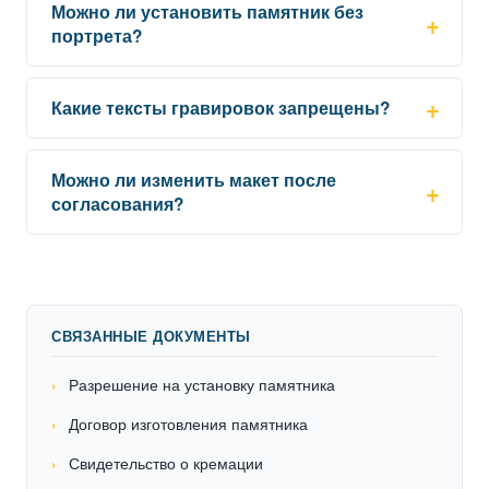
Можно ли установить памятник без
портрета?
Какие тексты гравировок запрещены?
Можно ли изменить макет после
согласования?
СВЯЗАННЫЕ ДОКУМЕНТЫ
Разрешение на установку памятника
Договор изготовления памятника
Свидетельство о кремации