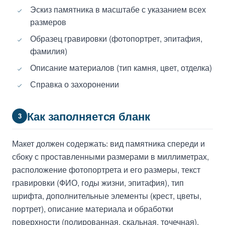
Эскиз памятника в масштабе с указанием всех
размеров
Образец гравировки (фотопортрет, эпитафия,
фамилия)
Описание материалов (тип камня, цвет, отделка)
Справка о захоронении
Как заполняется бланк
3
Макет должен содержать: вид памятника спереди и
сбоку с проставленными размерами в миллиметрах,
расположение фотопортрета и его размеры, текст
гравировки (ФИО, годы жизни, эпитафия), тип
шрифта, дополнительные элементы (крест, цветы,
портрет), описание материала и обработки
поверхности (полированная, скальная, точечная).