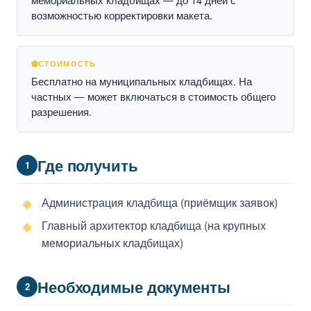
возможностью корректировки макета.
СТОИМОСТЬ
Бесплатно на муниципальных кладбищах. На
частных — может включаться в стоимость общего
разрешения.
Где получить
1
Администрация кладбища (приёмщик заявок)
Главный архитектор кладбища (на крупных
мемориальных кладбищах)
Необходимые документы
2