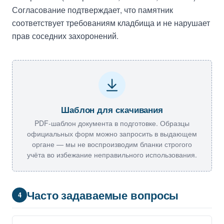
Согласование подтверждает, что памятник
соответствует требованиям кладбища и не нарушает
прав соседних захоронений.
Шаблон для скачивания
PDF-шаблон документа в подготовке. Образцы
официальных форм можно запросить в выдающем
органе — мы не воспроизводим бланки строгого
учёта во избежание неправильного использования.
Часто задаваемые вопросы
4