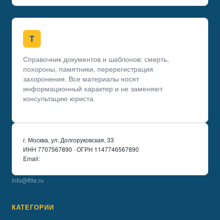
Т
ТФайл
Справочник документов и шаблонов: смерть,
похороны, памятники, перерегистрация
захоронения. Все материалы носят
информационный характер и не заменяют
консультацию юриста.
г. Москва, ул. Долгоруковская, 33
ИНН 7707567890 · ОГРН 1147746567890
Email:
info@tfile.ru
КАТЕГОРИИ