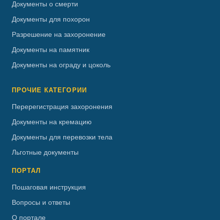
Документы о смерти
Документы для похорон
Разрешение на захоронение
Документы на памятник
Документы на ограду и цоколь
ПРОЧИЕ КАТЕГОРИИ
Перерегистрация захоронения
Документы на кремацию
Документы для перевозки тела
Льготные документы
ПОРТАЛ
Пошаговая инструкция
Вопросы и ответы
О портале