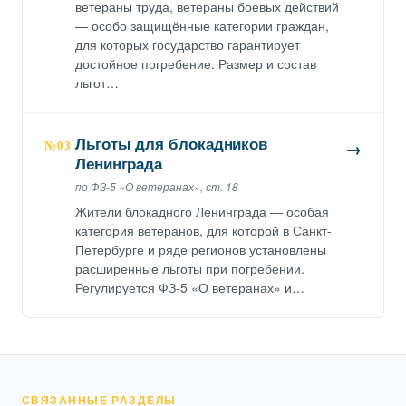
ветераны труда, ветераны боевых действий
— особо защищённые категории граждан,
для которых государство гарантирует
достойное погребение. Размер и состав
льгот…
Льготы для блокадников
→
№03
Ленинграда
по ФЗ-5 «О ветеранах», ст. 18
Жители блокадного Ленинграда — особая
категория ветеранов, для которой в Санкт-
Петербурге и ряде регионов установлены
расширенные льготы при погребении.
Регулируется ФЗ-5 «О ветеранах» и…
СВЯЗАННЫЕ РАЗДЕЛЫ