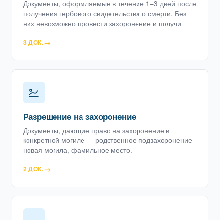
Документы, оформляемые в течение 1–3 дней после
получения гербового свидетельства о смерти. Без
них невозможно провести захоронение и получи
3 ДОК.
Разрешение на захоронение
Документы, дающие право на захоронение в
конкретной могиле — родственное подзахоронение,
новая могила, фамильное место.
2 ДОК.