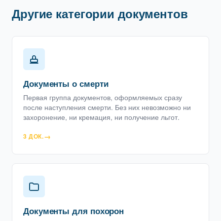
Другие категории документов
Документы о смерти
Первая группа документов, оформляемых сразу
после наступления смерти. Без них невозможно ни
захоронение, ни кремация, ни получение льгот.
3 ДОК.
Документы для похорон