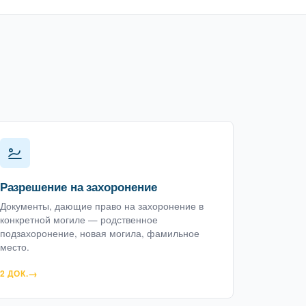
Разрешение на захоронение
Документы, дающие право на захоронение в
конкретной могиле — родственное
подзахоронение, новая могила, фамильное
место.
2 ДОК.