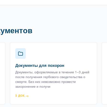
кументов
Документы для похорон
Документы, оформляемые в течение 1–3 дней
после получения гербового свидетельства о
смерти. Без них невозможно провести
захоронение и получи
3 ДОК.