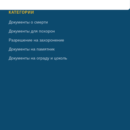
КАТЕГОРИИ
Документы о смерти
Документы для похорон
Разрешение на захоронение
Документы на памятник
Документы на ограду и цоколь